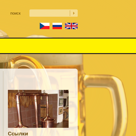
поиск
Ссылки