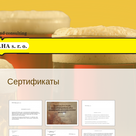
Сертификаты